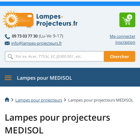
0
(Lu-Ve 9-17)
09 73 03 77 30
Me connecter
Inscription
info@lampes-projecteurs.fr
Chercher
Lampes pour MEDISOL
Lampes pour projecteurs
Lampes pour projecteurs MEDISOL
Lampes pour projecteurs
MEDISOL