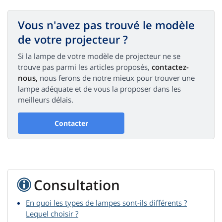
Vous n'avez pas trouvé le modèle
de votre projecteur ?
Si la lampe de votre modèle de projecteur ne se
trouve pas parmi les articles proposés,
contactez-
nous,
nous ferons de notre mieux pour trouver une
lampe adéquate et de vous la proposer dans les
meilleurs délais.
Contacter
Consultation
En quoi les types de lampes sont-ils différents ?
Lequel choisir ?