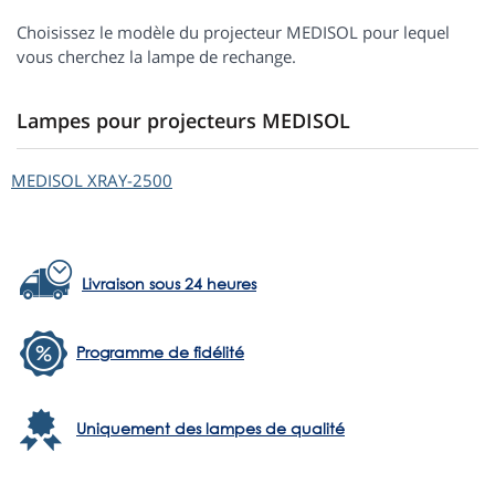
Choisissez le modèle du projecteur MEDISOL pour lequel
vous cherchez la lampe de rechange.
Lampes pour projecteurs MEDISOL
MEDISOL
XRAY-2500
Livraison sous 24 heures
Programme de fidélité
Uniquement des lampes de qualité