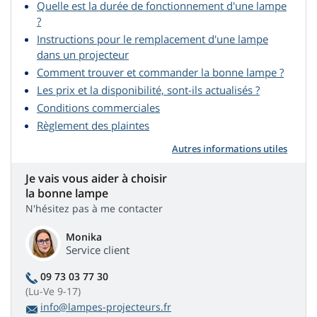
Quelle est la durée de fonctionnement d'une lampe
?
Instructions pour le remplacement d'une lampe
dans un projecteur
Comment trouver et commander la bonne lampe ?
Les prix et la disponibilité, sont-ils actualisés ?
Conditions commerciales
Règlement des plaintes
Autres informations utiles
Je vais vous aider à choisir
la bonne lampe
N'hésitez pas à me contacter
Monika
Service client
09 73 03 77 30
(Lu-Ve 9-17)
info@lampes-projecteurs.fr