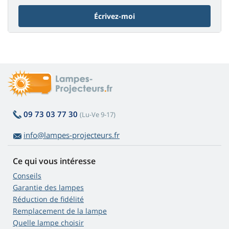
Écrivez-moi
09 73 03 77 30
(Lu-Ve 9-17)
info@lampes-projecteurs.fr
Ce qui vous intéresse
Conseils
Garantie des lampes
Réduction de fidélité
Remplacement de la lampe
Quelle lampe choisir