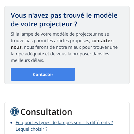
Vous n'avez pas trouvé le modèle
de votre projecteur ?
Si la lampe de votre modèle de projecteur ne se
trouve pas parmi les articles proposés,
contactez-
nous,
nous ferons de notre mieux pour trouver une
lampe adéquate et de vous la proposer dans les
meilleurs délais.
Contacter
Consultation
En quoi les types de lampes sont-ils différents ?
Lequel choisir ?