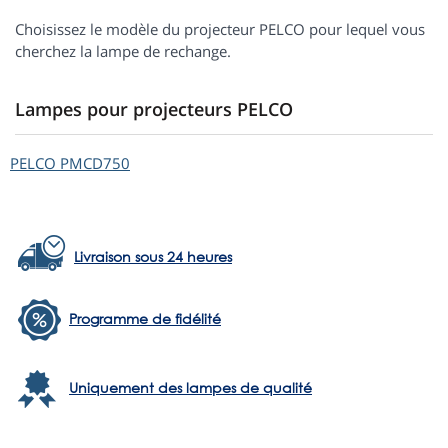
Choisissez le modèle du projecteur PELCO pour lequel vous
cherchez la lampe de rechange.
Lampes pour projecteurs PELCO
PELCO
PMCD750
Livraison sous 24 heures
Programme de fidélité
Uniquement des lampes de qualité