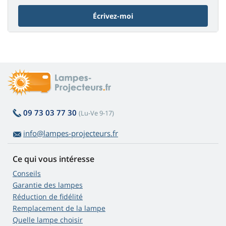
Écrivez-moi
09 73 03 77 30
(Lu-Ve 9-17)
info@lampes-projecteurs.fr
Ce qui vous intéresse
Conseils
Garantie des lampes
Réduction de fidélité
Remplacement de la lampe
Quelle lampe choisir