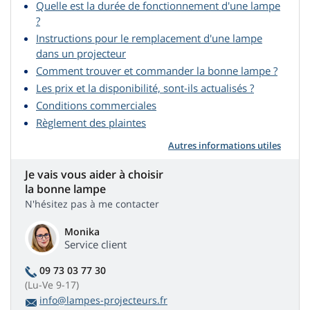
Quelle est la durée de fonctionnement d'une lampe
?
Instructions pour le remplacement d'une lampe
dans un projecteur
Comment trouver et commander la bonne lampe ?
Les prix et la disponibilité, sont-ils actualisés ?
Conditions commerciales
Règlement des plaintes
Autres informations utiles
Je vais vous aider à choisir
la bonne lampe
N'hésitez pas à me contacter
Monika
Service client
09 73 03 77 30
(Lu-Ve 9-17)
info@lampes-projecteurs.fr