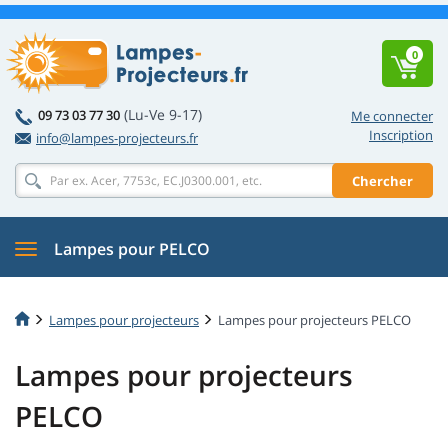
0
(Lu-Ve 9-17)
09 73 03 77 30
Me connecter
Inscription
info@lampes-projecteurs.fr
Chercher
Lampes pour PELCO
Lampes pour projecteurs
Lampes pour projecteurs PELCO
Lampes pour projecteurs
PELCO