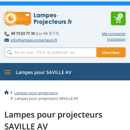
0
(Lu-Ve 9-17)
09 73 03 77 30
Me connecter
Inscription
info@lampes-projecteurs.fr
Chercher
Lampes pour SAVILLE AV
Lampes pour projecteurs
Lampes pour projecteurs SAVILLE AV
Lampes pour projecteurs
SAVILLE AV