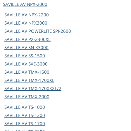
SAVILLE AV
NPX-2000
SAVILLE AV
NPX-2200
SAVILLE AV
NPX3000
SAVILLE AV
POWERLITE SPI-2600
SAVILLE AV
PX-2300XL
SAVILLE AV
SN-X3000
SAVILLE AV
SS-1500
SAVILLE AV
SXE-3000
SAVILLE AV
TMX-1500
SAVILLE AV
TMX-1700XL
SAVILLE AV
TMX-1700XXL/2
SAVILLE AV
TMX-2000
SAVILLE AV
TS-1000
SAVILLE AV
TS-1200
SAVILLE AV
TS-1700