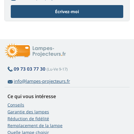
Écrivez-moi
09 73 03 77 30
(Lu-Ve 9-17)
info@lampes-projecteurs.fr
Ce qui vous intéresse
Conseils
Garantie des lampes
Réduction de fidélité
Remplacement de la lampe
Quelle lampe choisir