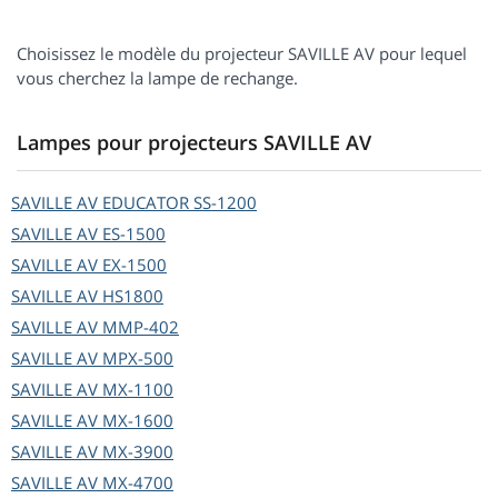
Choisissez le modèle du projecteur SAVILLE AV pour lequel
vous cherchez la lampe de rechange.
Lampes pour projecteurs SAVILLE AV
SAVILLE AV
EDUCATOR SS-1200
SAVILLE AV
ES-1500
SAVILLE AV
EX-1500
SAVILLE AV
HS1800
SAVILLE AV
MMP-402
SAVILLE AV
MPX-500
SAVILLE AV
MX-1100
SAVILLE AV
MX-1600
SAVILLE AV
MX-3900
SAVILLE AV
MX-4700