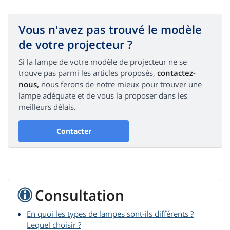
Vous n'avez pas trouvé le modèle
de votre projecteur ?
Si la lampe de votre modèle de projecteur ne se
trouve pas parmi les articles proposés,
contactez-
nous,
nous ferons de notre mieux pour trouver une
lampe adéquate et de vous la proposer dans les
meilleurs délais.
Contacter
Consultation
En quoi les types de lampes sont-ils différents ?
Lequel choisir ?