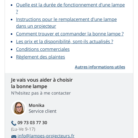
Quelle est la durée de fonctionnement d'une lampe
?
Instructions pour le remplacement d'une lampe
dans un projecteur
Comment trouver et commander la bonne lampe ?
Les prix et la disponibilité, sont-ils actualisés ?
Conditions commerciales
Règlement des plaintes
Autres informations utiles
Je vais vous aider à choisir
la bonne lampe
N'hésitez pas à me contacter
Monika
Service client
09 73 03 77 30
(Lu-Ve 9-17)
info@lampes-projecteurs.fr