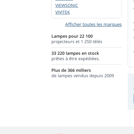
VIEWSONIC
VIVITEK
Afficher toutes les marques
Lampes pour 22 100
projecteurs et 1 250 télés
33 220 lampes en stock
prêtes à être expédiées.
Plus de 366 milliers
de lampes vendus depuis 2009