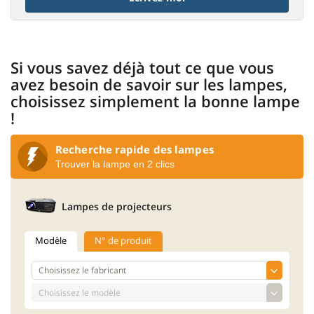
Si vous savez déjà tout ce que vous
avez besoin de savoir sur les lampes,
choisissez simplement la bonne lampe
!
Recherche rapide des lampes
Trouver la lampe en 2 clics
Lampes de projecteurs
Modèle
N° de produit