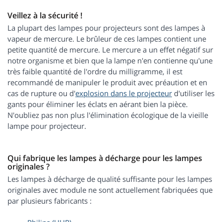
Veillez à la sécurité !
La plupart des lampes pour projecteurs sont des lampes à
vapeur de mercure. Le brûleur de ces lampes contient une
petite quantité de mercure. Le mercure a un effet négatif sur
notre organisme et bien que la lampe n'en contienne qu'une
très faible quantité de l'ordre du milligramme, il est
recommandé de manipuler le produit avec préaution et en
cas de rupture ou d'
explosion dans le projecteur
d'utiliser les
gants pour éliminer les éclats en aérant bien la pièce.
N'oubliez pas non plus l'élimination écologique de la vieille
lampe pour projecteur.
Qui fabrique les lampes à décharge pour les lampes
originales ?
Les lampes à décharge de qualité suffisante pour les lampes
originales avec module ne sont actuellement fabriquées que
par plusieurs fabricants :