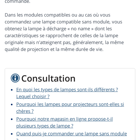
commande.
Dans les modules compatibles ou au cas où vous
commandez une lampe compatible sans module, vous
obtenez la lampe à décharge « no name » dont les
caractéristiques se rapprochent de celles de la lampe
originale mais n'atteignent pas, généralement, la même
qualité de projection et la même durée de vie.
Consultation
En quoi les types de lampes sont-ils différents ?
Lequel choisir ?
Pourquoi les lampes pour projecteurs sont-elles si
chères ?
Pourquoi notre magasin en ligne propose-t-il
plusieurs types de lampe ?
Quand puis-je commander une lampe sans module