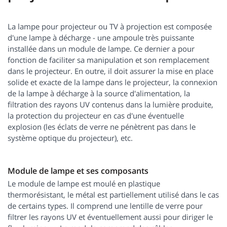
La lampe pour projecteur ou TV à projection est composée
d'une lampe à décharge - une ampoule très puissante
installée dans un module de lampe. Ce dernier a pour
fonction de faciliter sa manipulation et son remplacement
dans le projecteur. En outre, il doit assurer la mise en place
solide et exacte de la lampe dans le projecteur, la connexion
de la lampe à décharge à la source d'alimentation, la
filtration des rayons UV contenus dans la lumière produite,
la protection du projecteur en cas d'une éventuelle
explosion (les éclats de verre ne pénètrent pas dans le
système optique du projecteur), etc.
Module de lampe et ses composants
Le module de lampe est moulé en plastique
thermorésistant, le métal est partiellement utilisé dans le cas
de certains types. Il comprend une lentille de verre pour
filtrer les rayons UV et éventuellement aussi pour diriger le