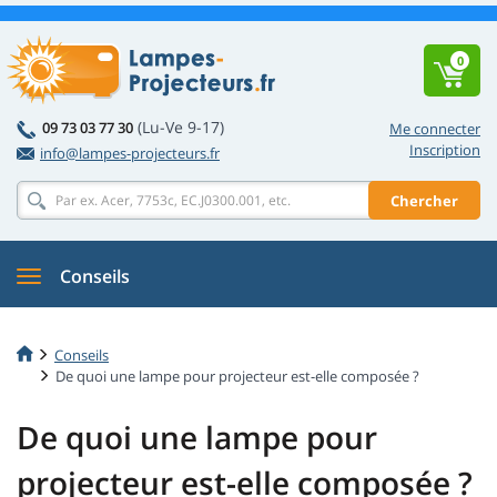
0
(Lu-Ve 9-17)
09 73 03 77 30
Me connecter
Inscription
info@lampes-projecteurs.fr
Chercher
Conseils
Conseils
De quoi une lampe pour projecteur est-elle composée ?
De quoi une lampe pour
projecteur est-elle composée ?