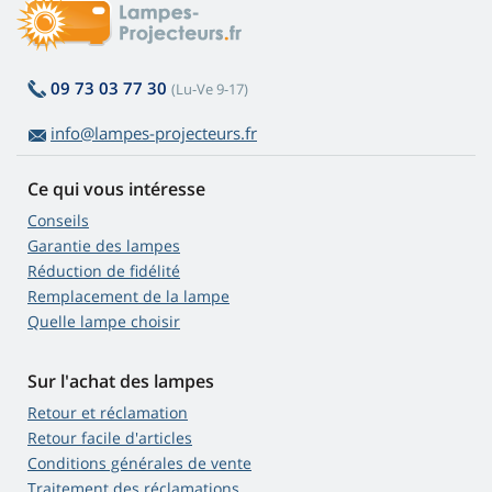
09 73 03 77 30
(Lu-Ve 9-17)
info@lampes-projecteurs.fr
Ce qui vous intéresse
Conseils
Garantie des lampes
Réduction de fidélité
Remplacement de la lampe
Quelle lampe choisir
Sur l'achat des lampes
Retour et réclamation
Retour facile d'articles
Conditions générales de vente
Traitement des réclamations