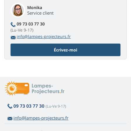
Monika
Service client
09 73 03 77 30
(Lu-Ve 9-17)
info@lampes-projecteurs.fr
Écrivez-moi
09 73 03 77 30
(Lu-Ve 9-17)
info@lampes-projecteurs.fr