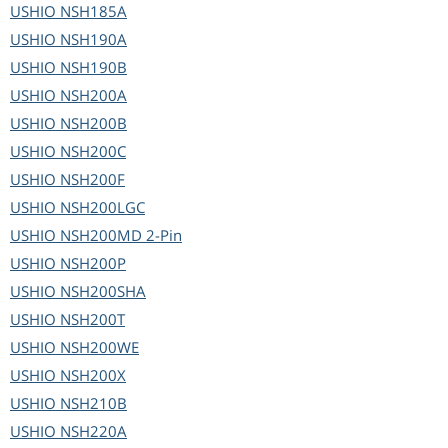
USHIO
NSH185A
USHIO
NSH190A
USHIO
NSH190B
USHIO
NSH200A
USHIO
NSH200B
USHIO
NSH200C
USHIO
NSH200F
USHIO
NSH200LGC
USHIO
NSH200MD 2-Pin
USHIO
NSH200P
USHIO
NSH200SHA
USHIO
NSH200T
USHIO
NSH200WE
USHIO
NSH200X
USHIO
NSH210B
USHIO
NSH220A