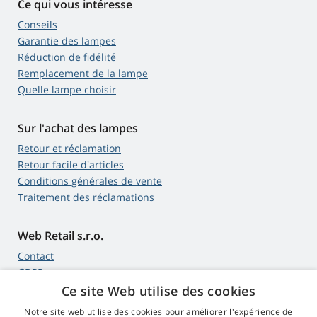
Ce qui vous intéresse
Conseils
Garantie des lampes
Réduction de fidélité
Remplacement de la lampe
Quelle lampe choisir
Sur l'achat des lampes
Retour et réclamation
Retour facile d'articles
Conditions générales de vente
Traitement des réclamations
Web Retail s.r.o.
Contact
GDPR
Ce site Web utilise des cookies
Notre site web utilise des cookies pour améliorer l'expérience de