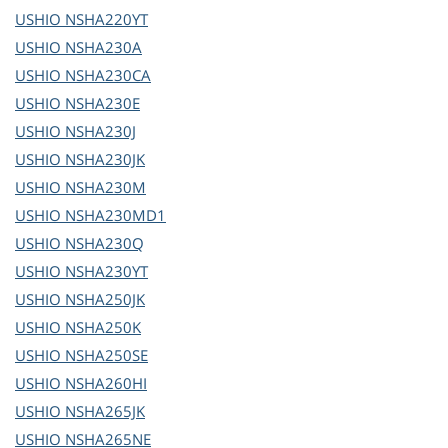
USHIO
NSHA220YT
USHIO
NSHA230A
USHIO
NSHA230CA
USHIO
NSHA230E
USHIO
NSHA230J
USHIO
NSHA230JK
USHIO
NSHA230M
USHIO
NSHA230MD1
USHIO
NSHA230Q
USHIO
NSHA230YT
USHIO
NSHA250JK
USHIO
NSHA250K
USHIO
NSHA250SE
USHIO
NSHA260HI
USHIO
NSHA265JK
USHIO
NSHA265NE