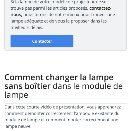
Si la lampe de votre modèle de projecteur ne se
trouve pas parmi les articles proposés,
contactez-
nous,
nous ferons de notre mieux pour trouver une
lampe adéquate et de vous la proposer dans les
meilleurs délais.
Contacter
Comment changer la lampe
sans boîtier
dans le module de
lampe
Dans cette courte vidéo de présentation, vous apprendrez
comment démonter correctement l'ampoule existante du
module de lampe et comment monter correctement une
lampe neuve.