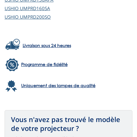
USHIO
UMPRD160SA
USHIO
UMPRD200SO
Livraison sous 24 heures
Programme de fidélité
Uniquement des lampes de qualité
Vous n'avez pas trouvé le modèle
de votre projecteur ?