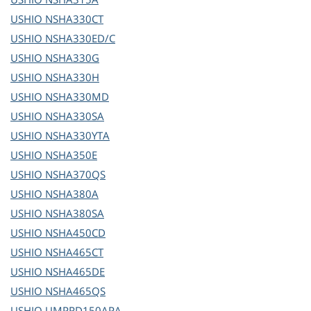
USHIO
NSHA330CT
USHIO
NSHA330ED/C
USHIO
NSHA330G
USHIO
NSHA330H
USHIO
NSHA330MD
USHIO
NSHA330SA
USHIO
NSHA330YTA
USHIO
NSHA350E
USHIO
NSHA370QS
USHIO
NSHA380A
USHIO
NSHA380SA
USHIO
NSHA450CD
USHIO
NSHA465CT
USHIO
NSHA465DE
USHIO
NSHA465QS
USHIO
UMPRD150APA