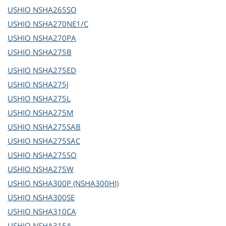
USHIO
NSHA265SO
USHIO
NSHA270NE1/C
USHIO
NSHA270PA
USHIO
NSHA275B
USHIO
NSHA275ED
USHIO
NSHA275J
USHIO
NSHA275L
USHIO
NSHA275M
USHIO
NSHA275SAB
USHIO
NSHA275SAC
USHIO
NSHA275SO
USHIO
NSHA275W
USHIO
NSHA300P (NSHA300HI)
USHIO
NSHA300SE
USHIO
NSHA310CA
USHIO
NSHA315A