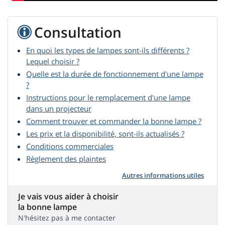
Consultation
En quoi les types de lampes sont-ils différents ?
Lequel choisir ?
Quelle est la durée de fonctionnement d'une lampe
?
Instructions pour le remplacement d'une lampe
dans un projecteur
Comment trouver et commander la bonne lampe ?
Les prix et la disponibilité, sont-ils actualisés ?
Conditions commerciales
Règlement des plaintes
Autres informations utiles
Je vais vous aider à choisir
la bonne lampe
N'hésitez pas à me contacter