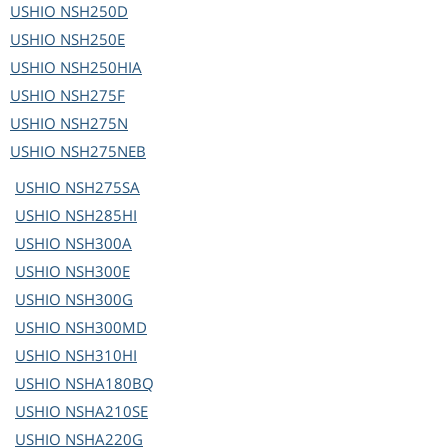
USHIO
NSH250D
USHIO
NSH250E
USHIO
NSH250HIA
USHIO
NSH275F
USHIO
NSH275N
USHIO
NSH275NEB
USHIO
NSH275SA
USHIO
NSH285HI
USHIO
NSH300A
USHIO
NSH300E
USHIO
NSH300G
USHIO
NSH300MD
USHIO
NSH310HI
USHIO
NSHA180BQ
USHIO
NSHA210SE
USHIO
NSHA220G