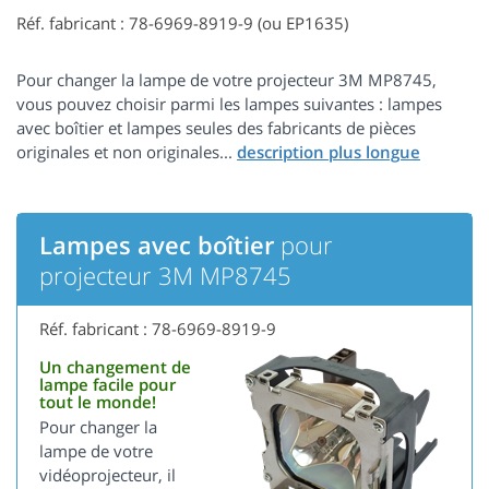
Réf. fabricant : 78-6969-8919-9 (ou EP1635)
Pour changer la lampe de votre projecteur 3M MP8745,
vous pouvez choisir parmi les lampes suivantes : lampes
avec boîtier et lampes seules des fabricants de pièces
originales et non originales...
Lampes avec boîtier
pour
projecteur 3M MP8745
Réf. fabricant : 78-6969-8919-9
Un changement de
lampe facile pour
tout le monde!
Pour changer la
lampe de votre
vidéoprojecteur, il