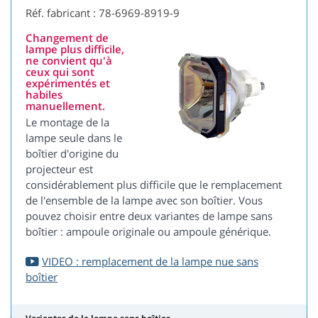
Réf. fabricant : 78-6969-8919-9
Changement de
lampe plus difficile,
ne convient qu'à
ceux qui sont
expérimentés et
habiles
manuellement.
Le montage de la
lampe seule dans le
boîtier d'origine du
projecteur est
considérablement plus difficile que le remplacement
de l'ensemble de la lampe avec son boîtier. Vous
pouvez choisir entre deux variantes de lampe sans
boîtier : ampoule originale ou ampoule générique.
VIDEO : remplacement de la lampe nue sans
boîtier