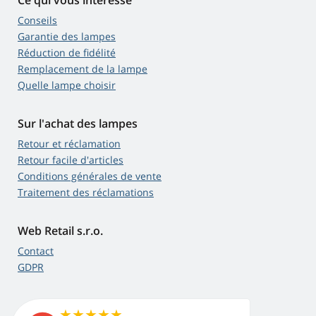
Ce qui vous intéresse
Conseils
Garantie des lampes
Réduction de fidélité
Remplacement de la lampe
Quelle lampe choisir
Sur l'achat des lampes
Retour et réclamation
Retour facile d'articles
Conditions générales de vente
Traitement des réclamations
Web Retail s.r.o.
Contact
GDPR