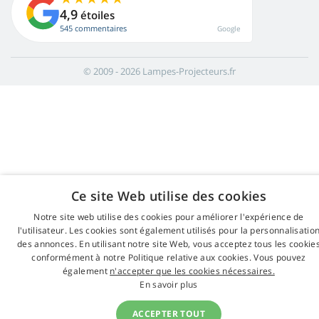
4,9
étoiles
545 commentaires
Google
© 2009 - 2026 Lampes-Projecteurs.fr
Ce site Web utilise des cookies
Notre site web utilise des cookies pour améliorer l'expérience de
l'utilisateur. Les cookies sont également utilisés pour la personnalisatio
des annonces. En utilisant notre site Web, vous acceptez tous les cookie
conformément à notre Politique relative aux cookies. Vous pouvez
également
n'accepter que les cookies nécessaires.
En savoir plus
ACCEPTER TOUT