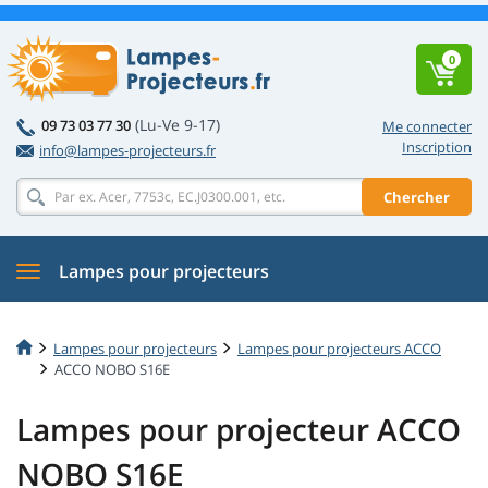
0
(Lu-Ve 9-17)
09 73 03 77 30
Me connecter
Inscription
info@lampes-projecteurs.fr
Chercher
Lampes pour projecteurs
Lampes pour projecteurs
Lampes pour projecteurs ACCO
ACCO NOBO S16E
Lampes pour projecteur ACCO
NOBO S16E