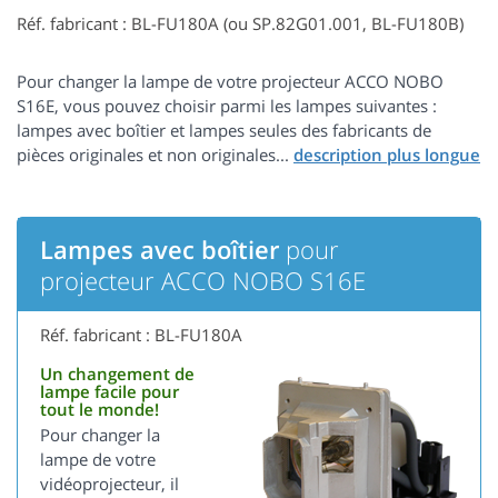
Réf. fabricant : BL-FU180A (ou SP.82G01.001, BL-FU180B)
Pour changer la lampe de votre projecteur ACCO NOBO
S16E, vous pouvez choisir parmi les lampes suivantes :
lampes avec boîtier et lampes seules des fabricants de
pièces originales et non originales...
Lampes avec boîtier
pour
projecteur ACCO NOBO S16E
Réf. fabricant : BL-FU180A
Un changement de
lampe facile pour
tout le monde!
Pour changer la
lampe de votre
vidéoprojecteur, il