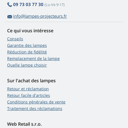
09 73 03 77 30
(Lu-Ve 9-17)
info@lampes-projecteurs.fr
Ce qui vous intéresse
Conseils
Garantie des lampes
Réduction de fidélité
Remplacement de la lampe
Quelle lampe choisir
Sur l'achat des lampes
Retour et réclamation
Retour facile d'articles
Conditions générales de vente
Traitement des réclamations
Web Retail s.r.o.