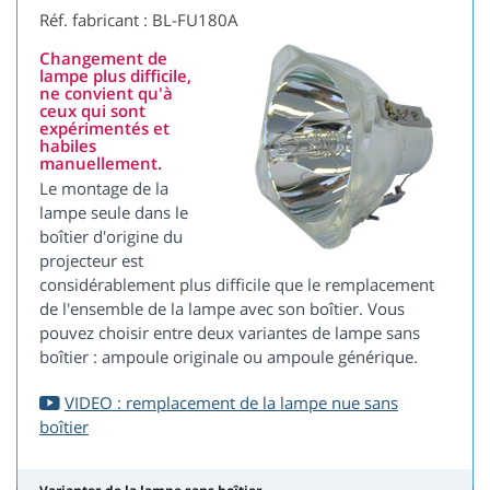
Réf. fabricant : BL-FU180A
Changement de
lampe plus difficile,
ne convient qu'à
ceux qui sont
expérimentés et
habiles
manuellement.
Le montage de la
lampe seule dans le
boîtier d'origine du
projecteur est
considérablement plus difficile que le remplacement
de l'ensemble de la lampe avec son boîtier. Vous
pouvez choisir entre deux variantes de lampe sans
boîtier : ampoule originale ou ampoule générique.
VIDEO : remplacement de la lampe nue sans
boîtier