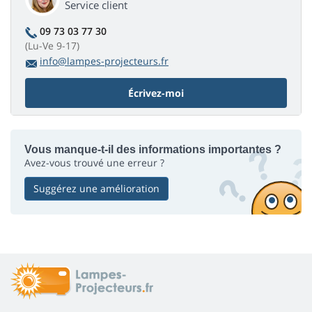
Service client
09 73 03 77 30
(Lu-Ve 9-17)
info@lampes-projecteurs.fr
Écrivez-moi
Vous manque-t-il des informations importantes ?
Avez-vous trouvé une erreur ?
Suggérez une amélioration