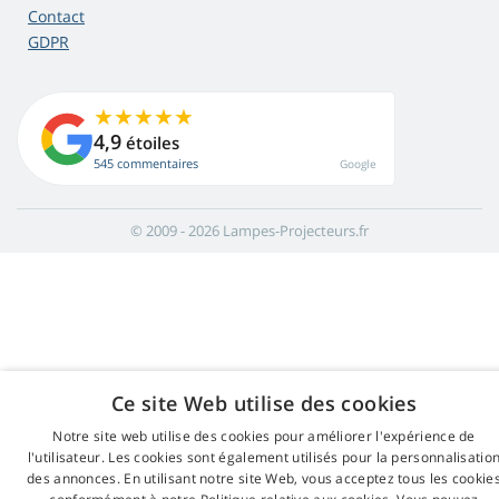
Contact
GDPR
4,9
étoiles
545 commentaires
Google
© 2009 - 2026 Lampes-Projecteurs.fr
Ce site Web utilise des cookies
Notre site web utilise des cookies pour améliorer l'expérience de
l'utilisateur. Les cookies sont également utilisés pour la personnalisatio
des annonces. En utilisant notre site Web, vous acceptez tous les cookie