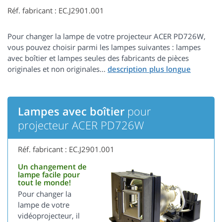
Réf. fabricant : EC.J2901.001
Pour changer la lampe de votre projecteur ACER PD726W,
vous pouvez choisir parmi les lampes suivantes : lampes
avec boîtier et lampes seules des fabricants de pièces
originales et non originales...
Lampes avec boîtier
pour
projecteur ACER PD726W
Réf. fabricant : EC.J2901.001
Un changement de
lampe facile pour
tout le monde!
Pour changer la
lampe de votre
vidéoprojecteur, il