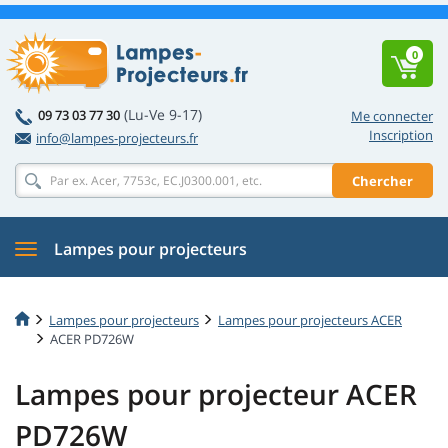
0
(Lu-Ve 9-17)
09 73 03 77 30
Me connecter
Inscription
info@lampes-projecteurs.fr
Chercher
Lampes pour projecteurs
Lampes pour projecteurs
Lampes pour projecteurs ACER
ACER PD726W
Lampes pour projecteur ACER
PD726W