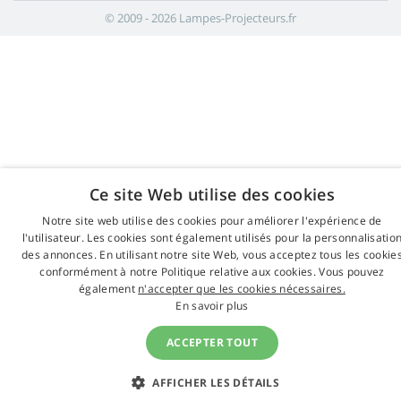
© 2009 - 2026 Lampes-Projecteurs.fr
Ce site Web utilise des cookies
Notre site web utilise des cookies pour améliorer l'expérience de
l'utilisateur. Les cookies sont également utilisés pour la personnalisatio
des annonces. En utilisant notre site Web, vous acceptez tous les cookie
conformément à notre Politique relative aux cookies. Vous pouvez
également
n'accepter que les cookies nécessaires.
En savoir plus
ACCEPTER TOUT
AFFICHER LES DÉTAILS