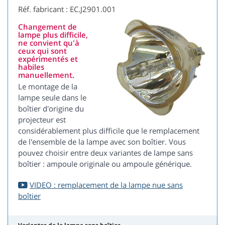
Réf. fabricant : EC.J2901.001
Changement de
lampe plus difficile,
ne convient qu'à
ceux qui sont
expérimentés et
habiles
manuellement.
Le montage de la
lampe seule dans le
boîtier d'origine du
projecteur est
considérablement plus difficile que le remplacement
de l'ensemble de la lampe avec son boîtier. Vous
pouvez choisir entre deux variantes de lampe sans
boîtier : ampoule originale ou ampoule générique.
VIDEO : remplacement de la lampe nue sans
boîtier