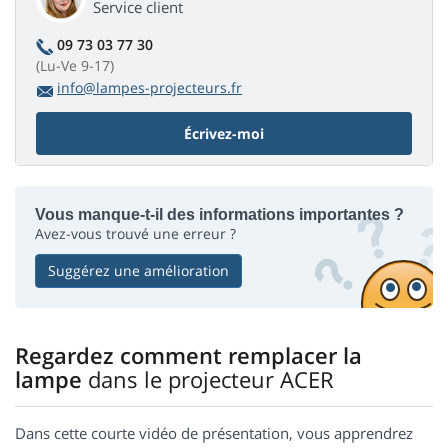
Service client
09 73 03 77 30
(Lu-Ve 9-17)
info@lampes-projecteurs.fr
Écrivez-moi
Vous manque-t-il des informations importantes ?
Avez-vous trouvé une erreur ?
Suggérez une amélioration
Regardez comment remplacer la
lampe
dans le projecteur ACER
Dans cette courte vidéo de présentation, vous apprendrez