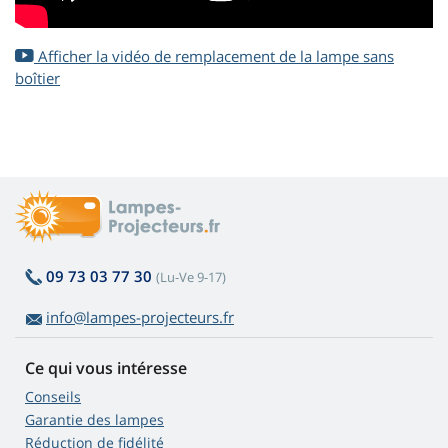
Afficher la vidéo de remplacement de la lampe sans
boîtier
09 73 03 77 30
(Lu-Ve 9-17)
info@lampes-projecteurs.fr
Ce qui vous intéresse
Conseils
Garantie des lampes
Réduction de fidélité