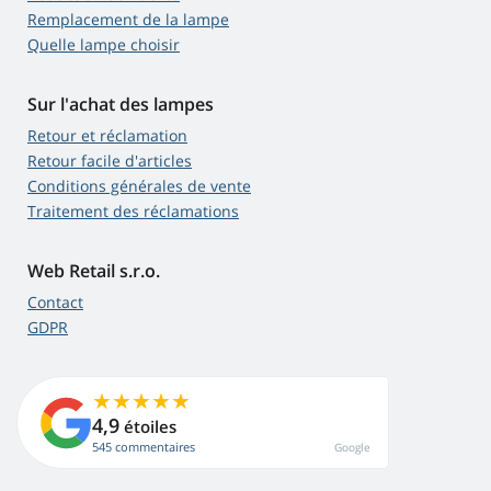
Remplacement de la lampe
Quelle lampe choisir
Sur l'achat des lampes
Retour et réclamation
Retour facile d'articles
Conditions générales de vente
Traitement des réclamations
Web Retail s.r.o.
Contact
GDPR
4,9
étoiles
545 commentaires
Google