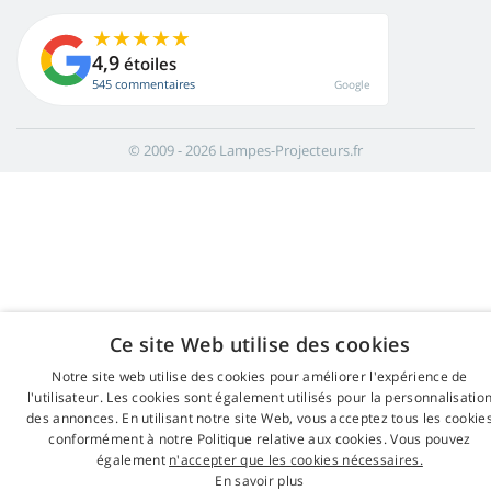
4,9
étoiles
545 commentaires
Google
© 2009 - 2026 Lampes-Projecteurs.fr
Ce site Web utilise des cookies
Notre site web utilise des cookies pour améliorer l'expérience de
l'utilisateur. Les cookies sont également utilisés pour la personnalisatio
des annonces. En utilisant notre site Web, vous acceptez tous les cookie
conformément à notre Politique relative aux cookies. Vous pouvez
également
n'accepter que les cookies nécessaires.
En savoir plus