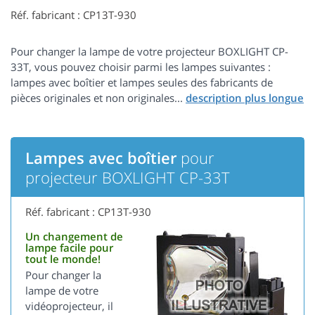
Réf. fabricant : CP13T-930
Pour changer la lampe de votre projecteur BOXLIGHT CP-
33T, vous pouvez choisir parmi les lampes suivantes :
lampes avec boîtier et lampes seules des fabricants de
pièces originales et non originales...
Lampes avec boîtier
pour
projecteur BOXLIGHT CP-33T
Réf. fabricant : CP13T-930
Un changement de
lampe facile pour
tout le monde!
Pour changer la
lampe de votre
vidéoprojecteur, il