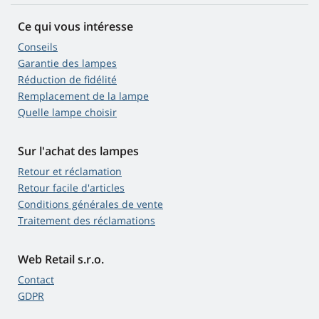
Ce qui vous intéresse
Conseils
Garantie des lampes
Réduction de fidélité
Remplacement de la lampe
Quelle lampe choisir
Sur l'achat des lampes
Retour et réclamation
Retour facile d'articles
Conditions générales de vente
Traitement des réclamations
Web Retail s.r.o.
Contact
GDPR