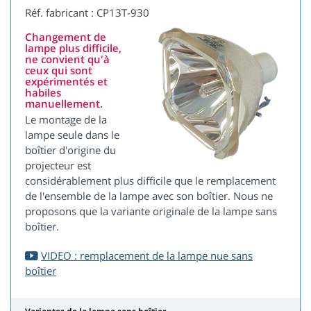
Réf. fabricant : CP13T-930
Changement de
lampe plus difficile,
ne convient qu'à
ceux qui sont
expérimentés et
habiles
manuellement.
Le montage de la
lampe seule dans le
boîtier d'origine du
projecteur est
considérablement plus difficile que le remplacement
de l'ensemble de la lampe avec son boîtier. Nous ne
proposons que la variante originale de la lampe sans
boîtier.
VIDEO : remplacement de la lampe nue sans
boîtier