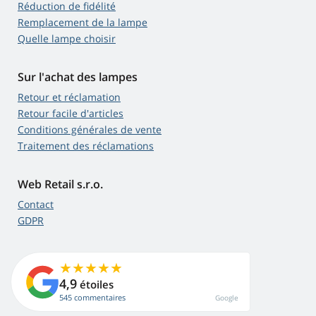
Réduction de fidélité
Remplacement de la lampe
Quelle lampe choisir
Sur l'achat des lampes
Retour et réclamation
Retour facile d'articles
Conditions générales de vente
Traitement des réclamations
Web Retail s.r.o.
Contact
GDPR
4,9
étoiles
545 commentaires
Google