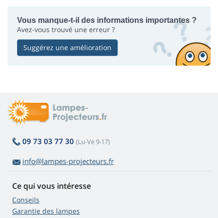
Vous manque-t-il des informations importantes ?
Avez-vous trouvé une erreur ?
Suggérez une amélioration
09 73 03 77 30
(Lu-Ve 9-17)
info@lampes-projecteurs.fr
Ce qui vous intéresse
Conseils
Garantie des lampes