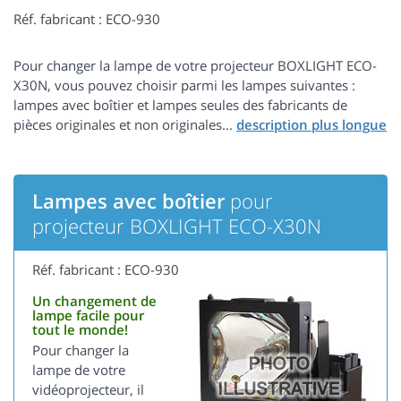
Réf. fabricant : ECO-930
Pour changer la lampe de votre projecteur BOXLIGHT ECO-
X30N, vous pouvez choisir parmi les lampes suivantes :
lampes avec boîtier et lampes seules des fabricants de
pièces originales et non originales...
Lampes avec boîtier
pour
projecteur BOXLIGHT ECO-X30N
Réf. fabricant : ECO-930
Un changement de
lampe facile pour
tout le monde!
Pour changer la
lampe de votre
vidéoprojecteur, il