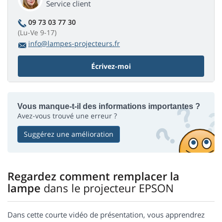
Service client
09 73 03 77 30
(Lu-Ve 9-17)
info@lampes-projecteurs.fr
Écrivez-moi
Vous manque-t-il des informations importantes ?
Avez-vous trouvé une erreur ?
Suggérez une amélioration
Regardez comment remplacer la
lampe
dans le projecteur EPSON
Dans cette courte vidéo de présentation, vous apprendrez