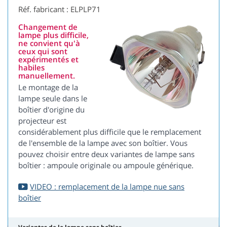
Réf. fabricant : ELPLP71
Changement de
lampe plus difficile,
ne convient qu'à
ceux qui sont
expérimentés et
habiles
manuellement.
Le montage de la
lampe seule dans le
boîtier d'origine du
projecteur est
considérablement plus difficile que le remplacement
de l'ensemble de la lampe avec son boîtier. Vous
pouvez choisir entre deux variantes de lampe sans
boîtier : ampoule originale ou ampoule générique.
VIDEO : remplacement de la lampe nue sans
boîtier