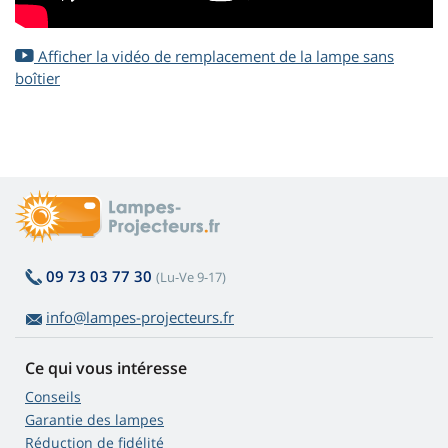
Afficher la vidéo de remplacement de la lampe sans
boîtier
09 73 03 77 30
(Lu-Ve 9-17)
info@lampes-projecteurs.fr
Ce qui vous intéresse
Conseils
Garantie des lampes
Réduction de fidélité