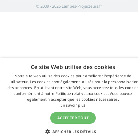
© 2009 - 2026 Lampes-Projecteurs.fr
Ce site Web utilise des cookies
Notre site web utilise des cookies pour améliorer l'expérience de
l'utilisateur. Les cookies sont également utilisés pour la personnalisatio
des annonces. En utilisant notre site Web, vous acceptez tous les cookie
conformément à notre Politique relative aux cookies. Vous pouvez
également
n'accepter que les cookies nécessaires.
En savoir plus
ACCEPTER TOUT
AFFICHER LES DÉTAILS