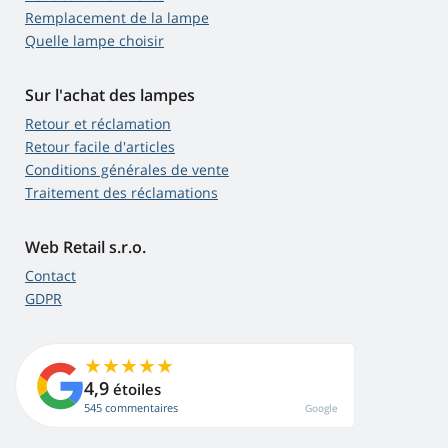
Remplacement de la lampe
Quelle lampe choisir
Sur l'achat des lampes
Retour et réclamation
Retour facile d'articles
Conditions générales de vente
Traitement des réclamations
Web Retail s.r.o.
Contact
GDPR
4,9
étoiles
545 commentaires
Google