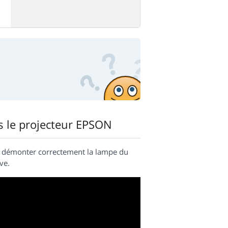
s le projecteur EPSON
t démonter correctement la lampe du
ve.