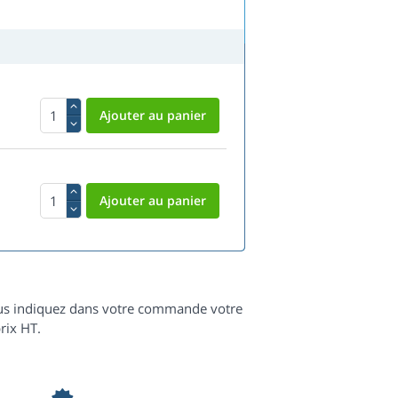
 vous indiquez dans votre commande votre
rix HT.