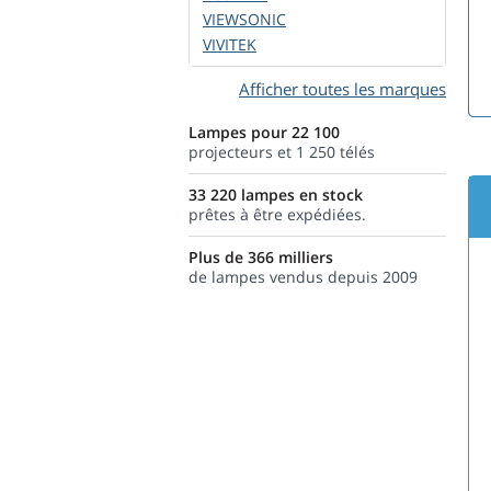
VIEWSONIC
VIVITEK
Afficher toutes les marques
Lampes pour 22 100
projecteurs et 1 250 télés
33 220 lampes en stock
prêtes à être expédiées.
Plus de 366 milliers
de lampes vendus depuis 2009