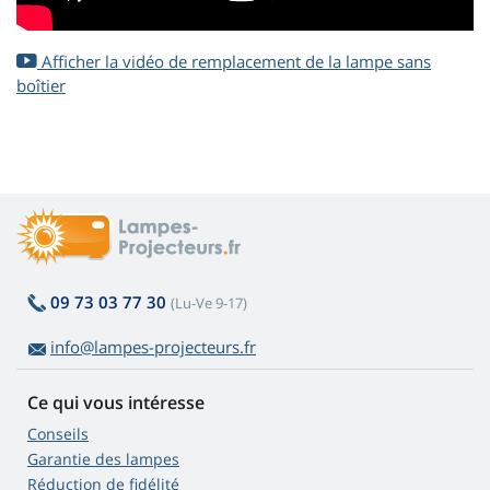
Afficher la vidéo de remplacement de la lampe sans
boîtier
09 73 03 77 30
(Lu-Ve 9-17)
info@lampes-projecteurs.fr
Ce qui vous intéresse
Conseils
Garantie des lampes
Réduction de fidélité