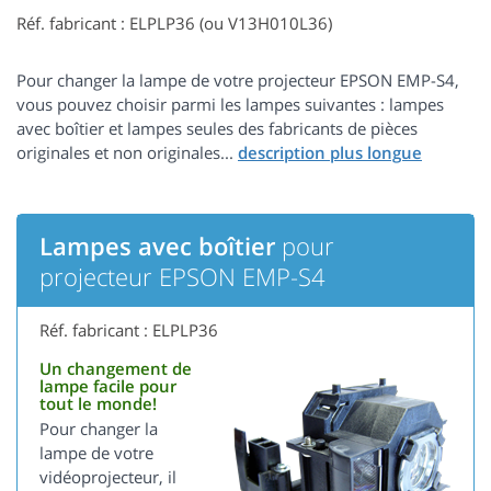
Réf. fabricant : ELPLP36 (ou V13H010L36)
Pour changer la lampe de votre projecteur EPSON EMP-S4,
vous pouvez choisir parmi les lampes suivantes : lampes
avec boîtier et lampes seules des fabricants de pièces
originales et non originales...
Lampes avec boîtier
pour
projecteur EPSON EMP-S4
Réf. fabricant : ELPLP36
Un changement de
lampe facile pour
tout le monde!
Pour changer la
lampe de votre
vidéoprojecteur, il