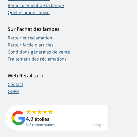
Remplacement de la lampe
Quelle lampe choisir
Sur l'achat des lampes
Retour et réclamation
Retour facile d'articles
Conditions générales de vente
Traitement des réclamations
Web Retail s.r.o.
Contact
GDPR
4,9
étoiles
545 commentaires
Google