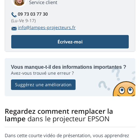
Service client
09 73 03 77 30
(Lu-Ve 9-17)
info@lampes-projecteurs.fr
Écrivez-moi
Vous manque-t-il des informations importantes ?
Avez-vous trouvé une erreur ?
Suggérez une amélioration
Regardez comment remplacer la
lampe
dans le projecteur EPSON
Dans cette courte vidéo de présentation, vous apprendrez