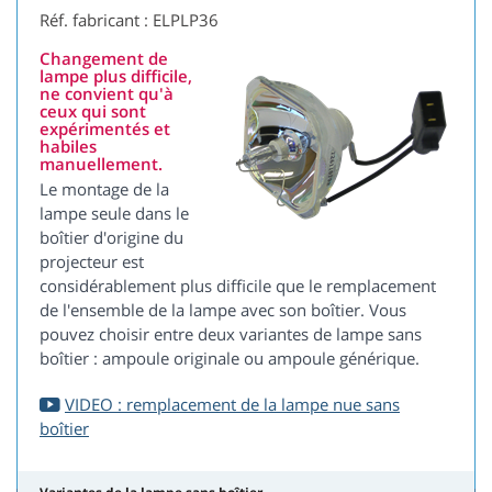
Réf. fabricant : ELPLP36
Changement de
lampe plus difficile,
ne convient qu'à
ceux qui sont
expérimentés et
habiles
manuellement.
Le montage de la
lampe seule dans le
boîtier d'origine du
projecteur est
considérablement plus difficile que le remplacement
de l'ensemble de la lampe avec son boîtier. Vous
pouvez choisir entre deux variantes de lampe sans
boîtier : ampoule originale ou ampoule générique.
VIDEO : remplacement de la lampe nue sans
boîtier