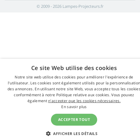
© 2009 - 2026 Lampes-Projecteurs.fr
Ce site Web utilise des cookies
Notre site web utilise des cookies pour améliorer l'expérience de
l'utilisateur. Les cookies sont également utilisés pour la personnalisatio
des annonces. En utilisant notre site Web, vous acceptez tous les cookie
conformément à notre Politique relative aux cookies. Vous pouvez
également
n'accepter que les cookies nécessaires.
En savoir plus
ACCEPTER TOUT
AFFICHER LES DÉTAILS