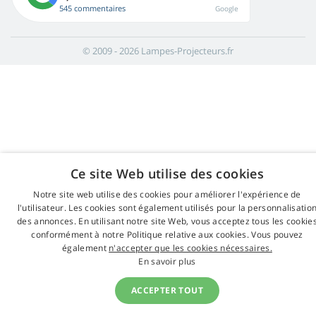
545 commentaires
Google
© 2009 - 2026 Lampes-Projecteurs.fr
Ce site Web utilise des cookies
Notre site web utilise des cookies pour améliorer l'expérience de
l'utilisateur. Les cookies sont également utilisés pour la personnalisatio
des annonces. En utilisant notre site Web, vous acceptez tous les cookie
conformément à notre Politique relative aux cookies. Vous pouvez
également
n'accepter que les cookies nécessaires.
En savoir plus
ACCEPTER TOUT