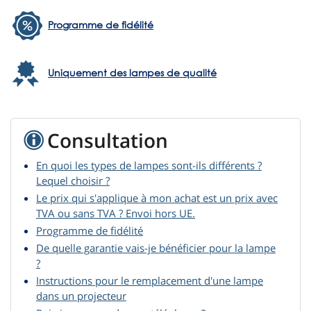
Programme de fidélité
Uniquement des lampes de qualité
Consultation
En quoi les types de lampes sont-ils différents ?
Lequel choisir ?
Le prix qui s'applique à mon achat est un prix avec
TVA ou sans TVA ? Envoi hors UE.
Programme de fidélité
De quelle garantie vais-je bénéficier pour la lampe
?
Instructions pour le remplacement d'une lampe
dans un projecteur