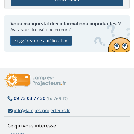
Vous manque-t-il des informations importantes ?
Avez-vous trouvé une erreur ?
Suggérez une amélioration
09 73 03 77 30
(Lu-Ve 9-17)
info@lampes-projecteurs.fr
Ce qui vous intéresse