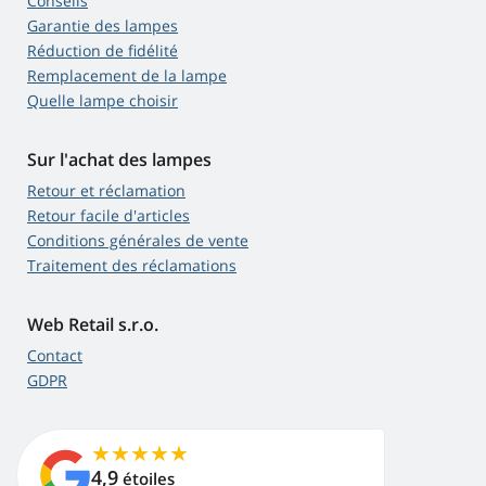
Conseils
Garantie des lampes
Réduction de fidélité
Remplacement de la lampe
Quelle lampe choisir
Sur l'achat des lampes
Retour et réclamation
Retour facile d'articles
Conditions générales de vente
Traitement des réclamations
Web Retail s.r.o.
Contact
GDPR
4,9
étoiles