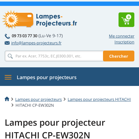
0
(Lu-Ve 9-17)
09 73 03 77 30
Me connecter
Inscription
info@lampes-projecteurs.fr
Chercher
Lampes pour projecteurs
Lampes pour projecteurs
Lampes pour projecteurs HITACHI
HITACHI CP-EW302N
Lampes pour projecteur
HITACHI CP-EW302N