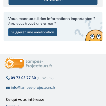
Vous manque-t-il des informations importantes ?
Avez-vous trouvé une erreur ?
Suggérez une amélioration
09 73 03 77 30
(Lu-Ve 9-17)
info@lampes-projecteurs.fr
Ce qui vous intéresse