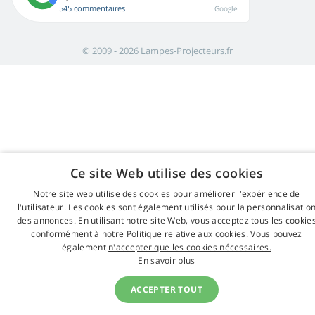
545 commentaires
Google
© 2009 - 2026 Lampes-Projecteurs.fr
Ce site Web utilise des cookies
Notre site web utilise des cookies pour améliorer l'expérience de
l'utilisateur. Les cookies sont également utilisés pour la personnalisatio
des annonces. En utilisant notre site Web, vous acceptez tous les cookie
conformément à notre Politique relative aux cookies. Vous pouvez
également
n'accepter que les cookies nécessaires.
En savoir plus
ACCEPTER TOUT