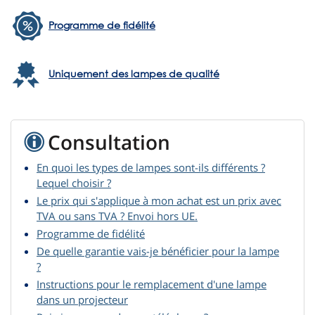
Programme de fidélité
Uniquement des lampes de qualité
Consultation
En quoi les types de lampes sont-ils différents ?
Lequel choisir ?
Le prix qui s'applique à mon achat est un prix avec
TVA ou sans TVA ? Envoi hors UE.
Programme de fidélité
De quelle garantie vais-je bénéficier pour la lampe
?
Instructions pour le remplacement d'une lampe
dans un projecteur