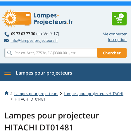
0
(Lu-Ve 9-17)
09 73 03 77 30
Me connecter
Inscription
info@lampes-projecteurs.fr
Chercher
Lampes pour projecteurs
Lampes pour projecteurs
Lampes pour projecteurs HITACHI
HITACHI DT01481
Lampes pour projecteur
HITACHI DT01481