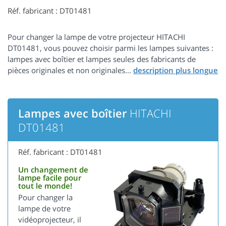
Réf. fabricant : DT01481
Pour changer la lampe de votre projecteur HITACHI
DT01481, vous pouvez choisir parmi les lampes suivantes :
lampes avec boîtier et lampes seules des fabricants de
pièces originales et non originales...
Lampes avec boîtier
HITACHI
DT01481
Réf. fabricant : DT01481
Un changement de
lampe facile pour
tout le monde!
Pour changer la
lampe de votre
vidéoprojecteur, il