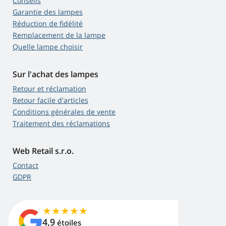
Conseils
Garantie des lampes
Réduction de fidélité
Remplacement de la lampe
Quelle lampe choisir
Sur l'achat des lampes
Retour et réclamation
Retour facile d'articles
Conditions générales de vente
Traitement des réclamations
Web Retail s.r.o.
Contact
GDPR
4,9
étoiles