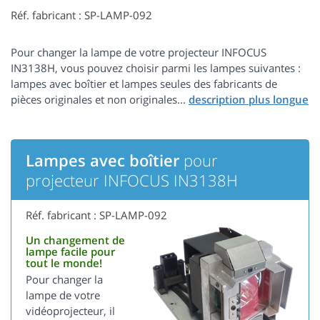
Réf. fabricant : SP-LAMP-092
Pour changer la lampe de votre projecteur INFOCUS
IN3138H, vous pouvez choisir parmi les lampes suivantes :
lampes avec boîtier et lampes seules des fabricants de
pièces originales et non originales...
Lampes avec boîtier
pour
projecteur INFOCUS IN3138H
Réf. fabricant : SP-LAMP-092
Un changement de
lampe facile pour
tout le monde!
Pour changer la
lampe de votre
vidéoprojecteur, il