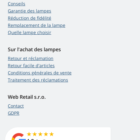
Conseils
Garantie des lampes
Réduction de fidélité
Remplacement de la lampe
Quelle lampe choisir
Sur l'achat des lampes
Retour et réclamation
Retour facile d'articles
Conditions générales de vente
Traitement des réclamations
Web Retail s.r.o.
Contact
GDPR