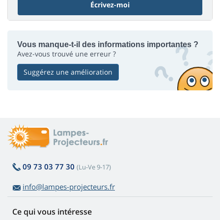
Écrivez-moi
Vous manque-t-il des informations importantes ?
Avez-vous trouvé une erreur ?
Suggérez une amélioration
09 73 03 77 30
(Lu-Ve 9-17)
info@lampes-projecteurs.fr
Ce qui vous intéresse