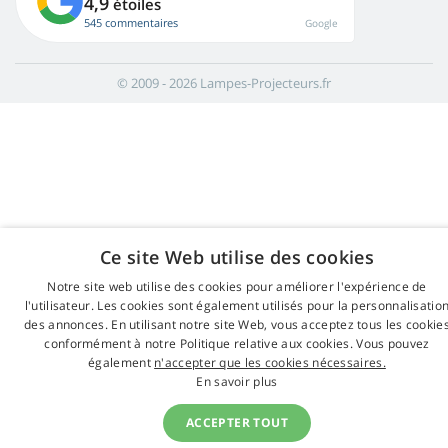
4,9
étoiles
545 commentaires
Google
© 2009 - 2026 Lampes-Projecteurs.fr
Ce site Web utilise des cookies
Notre site web utilise des cookies pour améliorer l'expérience de
l'utilisateur. Les cookies sont également utilisés pour la personnalisatio
des annonces. En utilisant notre site Web, vous acceptez tous les cookie
conformément à notre Politique relative aux cookies. Vous pouvez
également
n'accepter que les cookies nécessaires.
En savoir plus
ACCEPTER TOUT