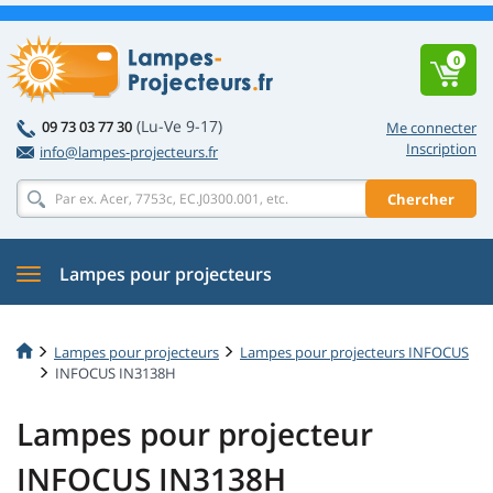
0
(Lu-Ve 9-17)
09 73 03 77 30
Me connecter
Inscription
info@lampes-projecteurs.fr
Chercher
Lampes pour projecteurs
Lampes pour projecteurs
Lampes pour projecteurs INFOCUS
INFOCUS IN3138H
Lampes pour projecteur
INFOCUS IN3138H