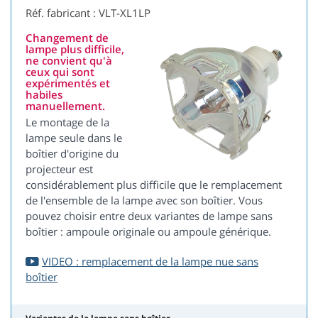
Réf. fabricant : VLT-XL1LP
Changement de
lampe plus difficile,
ne convient qu'à
ceux qui sont
expérimentés et
habiles
manuellement.
Le montage de la
lampe seule dans le
boîtier d'origine du
projecteur est
considérablement plus difficile que le remplacement
de l'ensemble de la lampe avec son boîtier. Vous
pouvez choisir entre deux variantes de lampe sans
boîtier : ampoule originale ou ampoule générique.
VIDEO : remplacement de la lampe nue sans
boîtier