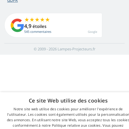
GDPR
4,9
étoiles
545 commentaires
Google
© 2009 - 2026 Lampes-Projecteurs.fr
Ce site Web utilise des cookies
Notre site web utilise des cookies pour améliorer l'expérience de
l'utilisateur. Les cookies sont également utilisés pour la personnalisatio
des annonces. En utilisant notre site Web, vous acceptez tous les cookie
conformément à notre Politique relative aux cookies. Vous pouvez