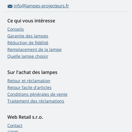
info@lampes-projecteurs.fr
Ce qui vous intéresse
Conseils
Garantie des lampes
Réduction de fidélité
Remplacement de la lampe
Quelle lampe choisir
Sur l'achat des lampes
Retour et réclamation
Retour facile d'articles
Conditions générales de vente
Traitement des réclamations
Web Retail s.r.o.
Contact