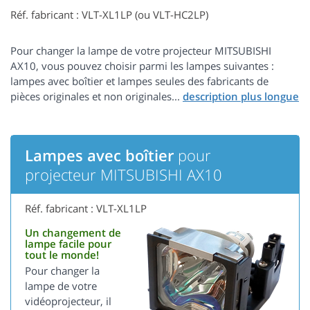
Réf. fabricant : VLT-XL1LP (ou VLT-HC2LP)
Pour changer la lampe de votre projecteur MITSUBISHI
AX10, vous pouvez choisir parmi les lampes suivantes :
lampes avec boîtier et lampes seules des fabricants de
pièces originales et non originales...
Lampes avec boîtier
pour
projecteur MITSUBISHI AX10
Réf. fabricant : VLT-XL1LP
Un changement de
lampe facile pour
tout le monde!
Pour changer la
lampe de votre
vidéoprojecteur, il