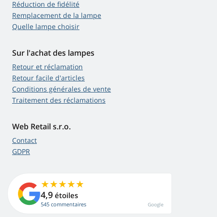
Réduction de fidélité
Remplacement de la lampe
Quelle lampe choisir
Sur l'achat des lampes
Retour et réclamation
Retour facile d'articles
Conditions générales de vente
Traitement des réclamations
Web Retail s.r.o.
Contact
GDPR
4,9
étoiles
545 commentaires
Google