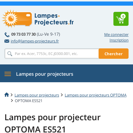
0
(Lu-Ve 9-17)
09 73 03 77 30
Me connecter
Inscription
info@lampes-projecteurs.fr
Chercher
Lampes pour projecteurs
Lampes pour projecteurs
Lampes pour projecteurs OPTOMA
OPTOMA ES521
Lampes pour projecteur
OPTOMA ES521