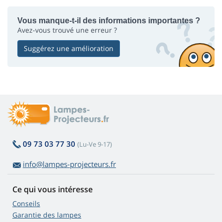
Vous manque-t-il des informations importantes ?
Avez-vous trouvé une erreur ?
Suggérez une amélioration
09 73 03 77 30
(Lu-Ve 9-17)
info@lampes-projecteurs.fr
Ce qui vous intéresse
Conseils
Garantie des lampes