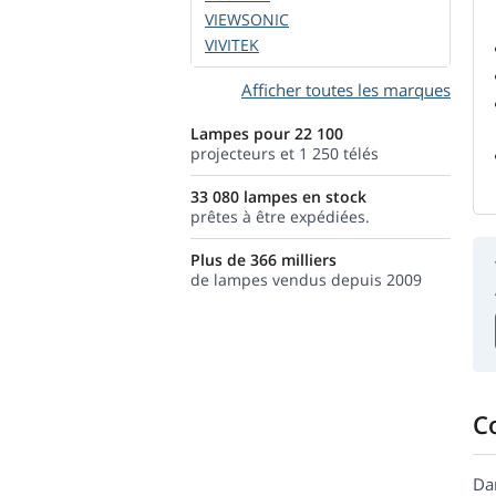
VIEWSONIC
VIVITEK
Afficher toutes les marques
Lampes pour 22 100
projecteurs et 1 250 télés
33 080 lampes en stock
prêtes à être expédiées.
Plus de 366 milliers
de lampes vendus depuis 2009
C
Da