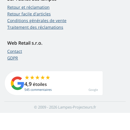
Retour et réclamation
Retour facile d'articles
Conditions générales de vente
Traitement des réclamations
Web Retail s.r.o.
Contact
GDPR
4,9
étoiles
545 commentaires
Google
© 2009 - 2026 Lampes-Projecteurs.fr