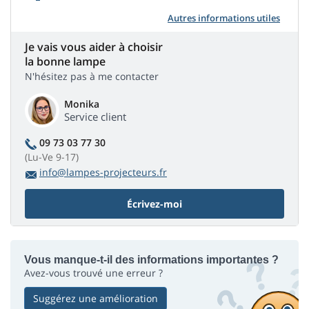
Autres informations utiles
Je vais vous aider à choisir
la bonne lampe
N'hésitez pas à me contacter
Monika
Service client
09 73 03 77 30
(Lu-Ve 9-17)
info@lampes-projecteurs.fr
Écrivez-moi
Vous manque-t-il des informations importantes ?
Avez-vous trouvé une erreur ?
Suggérez une amélioration