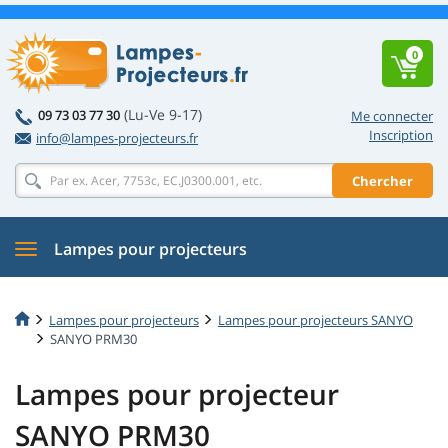
0
(Lu-Ve 9-17)
09 73 03 77 30
Me connecter
Inscription
info@lampes-projecteurs.fr
Chercher
Lampes pour projecteurs
Lampes pour projecteurs
Lampes pour projecteurs SANYO
SANYO PRM30
Lampes pour projecteur
SANYO PRM30