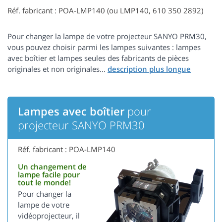
Réf. fabricant : POA-LMP140 (ou LMP140, 610 350 2892)
Pour changer la lampe de votre projecteur SANYO PRM30,
vous pouvez choisir parmi les lampes suivantes : lampes
avec boîtier et lampes seules des fabricants de pièces
originales et non originales...
Lampes avec boîtier
pour
projecteur SANYO PRM30
Réf. fabricant : POA-LMP140
Un changement de
lampe facile pour
tout le monde!
Pour changer la
lampe de votre
vidéoprojecteur, il