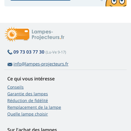
09 73 03 77 30
(Lu-Ve 9-17)
info@lampes-projecteurs.fr
Ce qui vous intéresse
Conseils
Garantie des lampes
Réduction de fidélité
Remplacement de la lampe
Quelle lampe choisir
Sur l'achat des lampes