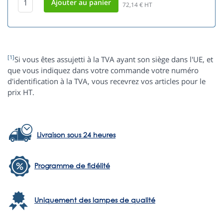
72,14
€ HT
[1]
Si vous êtes assujetti à la TVA ayant son siège dans l'UE, et
que vous indiquez dans votre commande votre numéro
d'identification à la TVA, vous recevrez vos articles pour le
prix HT.
Livraison sous 24 heures
Programme de fidélité
Uniquement des lampes de qualité