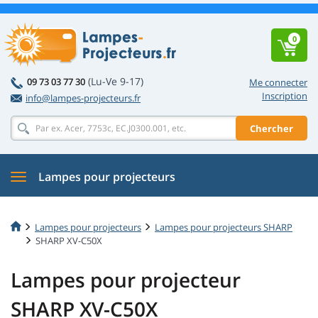
0
(Lu-Ve 9-17)
09 73 03 77 30
Me connecter
Inscription
info@lampes-projecteurs.fr
Chercher
Lampes pour projecteurs
Lampes pour projecteurs
Lampes pour projecteurs SHARP
SHARP XV-C50X
Lampes pour projecteur
SHARP XV-C50X