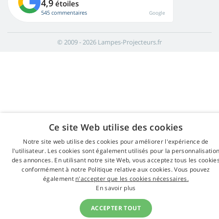
4,9
étoiles
545 commentaires
Google
© 2009 - 2026 Lampes-Projecteurs.fr
Ce site Web utilise des cookies
Notre site web utilise des cookies pour améliorer l'expérience de
l'utilisateur. Les cookies sont également utilisés pour la personnalisatio
des annonces. En utilisant notre site Web, vous acceptez tous les cookie
conformément à notre Politique relative aux cookies. Vous pouvez
également
n'accepter que les cookies nécessaires.
En savoir plus
ACCEPTER TOUT