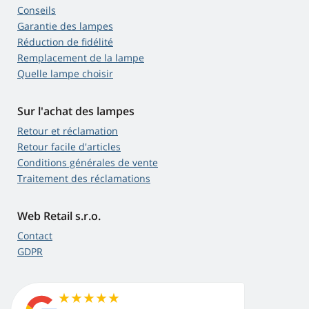
Conseils
Garantie des lampes
Réduction de fidélité
Remplacement de la lampe
Quelle lampe choisir
Sur l'achat des lampes
Retour et réclamation
Retour facile d'articles
Conditions générales de vente
Traitement des réclamations
Web Retail s.r.o.
Contact
GDPR