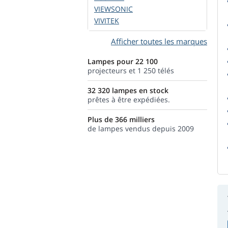
VIEWSONIC
VIVITEK
Afficher toutes les marques
Lampes pour 22 100
projecteurs et 1 250 télés
32 320 lampes en stock
prêtes à être expédiées.
Plus de 366 milliers
de lampes vendus depuis 2009