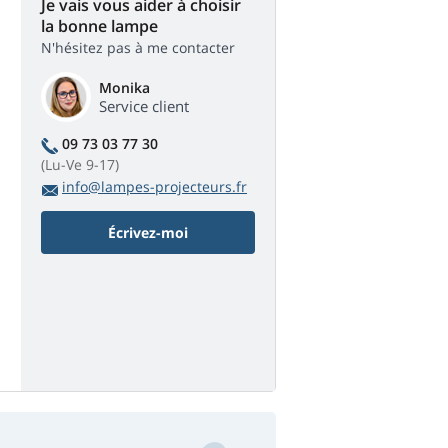
Je vais vous aider à choisir
la bonne lampe
N'hésitez pas à me contacter
Monika
Service client
09 73 03 77 30
(Lu-Ve 9-17)
info@lampes-projecteurs.fr
Écrivez-moi