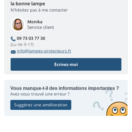
la bonne lampe
N'hésitez pas à me contacter
Monika
Service client
09 73 03 77 30
(Lu-Ve 9-17)
info@lampes-projecteurs.fr
Écrivez-moi
Vous manque-t-il des informations importantes ?
Avez-vous trouvé une erreur ?
Suggérez une amélioration