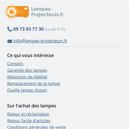
09 73 03 77 30
(Lu-Ve 9-17)
info@lampes-projecteurs.fr
Ce qui vous intéresse
Conseils
Garantie des lampes
Réduction de fidélité
Remplacement de la lampe
Quelle lampe choisir
Sur l'achat des lampes
Retour et réclamation
Retour facile d'articles
Conditions générales de vente