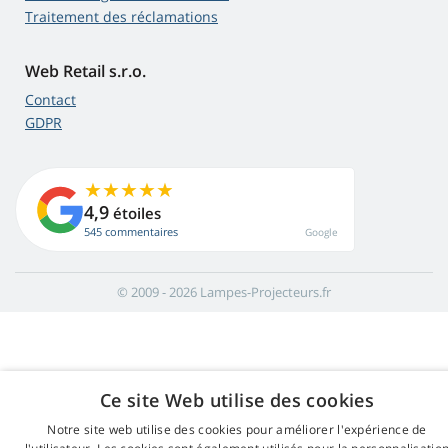
Traitement des réclamations
Web Retail s.r.o.
Contact
GDPR
4,9
étoiles
545 commentaires
Google
© 2009 - 2026 Lampes-Projecteurs.fr
Ce site Web utilise des cookies
Notre site web utilise des cookies pour améliorer l'expérience de