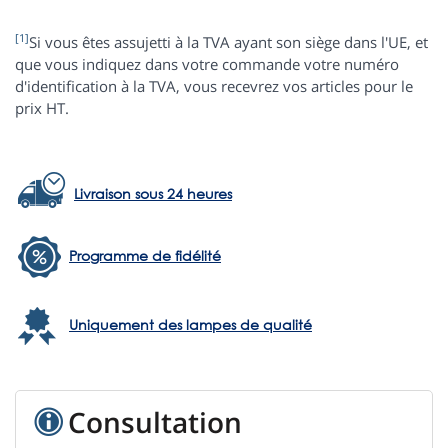
[1]
Si vous êtes assujetti à la TVA ayant son siège dans l'UE, et
que vous indiquez dans votre commande votre numéro
d'identification à la TVA, vous recevrez vos articles pour le
prix HT.
Livraison sous 24 heures
Programme de fidélité
Uniquement des lampes de qualité
Consultation