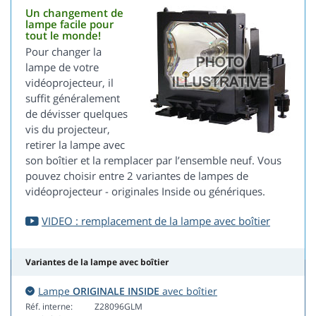
Un changement de
lampe facile pour
tout le monde!
Pour changer la
lampe de votre
vidéoprojecteur, il
suffit généralement
de dévisser quelques
vis du projecteur,
retirer la lampe avec
son boîtier et la remplacer par l’ensemble neuf. Vous
pouvez choisir entre 2 variantes de lampes de
vidéoprojecteur - originales Inside ou génériques.
VIDEO : remplacement de la lampe avec boîtier
Variantes de la lampe avec boîtier
Lampe
ORIGINALE INSIDE
avec boîtier
Réf. interne:
Z28096GLM