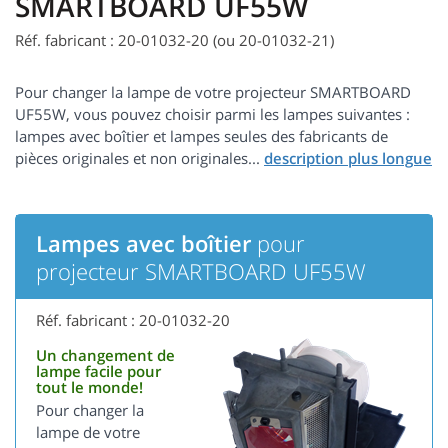
SMARTBOARD UF55W
Réf. fabricant : 20-01032-20 (ou 20-01032-21)
Pour changer la lampe de votre projecteur SMARTBOARD
UF55W, vous pouvez choisir parmi les lampes suivantes :
lampes avec boîtier et lampes seules des fabricants de
pièces originales et non originales...
Lampes avec boîtier
pour
projecteur SMARTBOARD UF55W
Réf. fabricant : 20-01032-20
Un changement de
lampe facile pour
tout le monde!
Pour changer la
lampe de votre