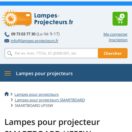
0
(Lu-Ve 9-17)
09 73 03 77 30
Me connecter
Inscription
info@lampes-projecteurs.fr
Chercher
Lampes pour projecteurs
Lampes pour projecteurs
Lampes pour projecteurs SMARTBOARD
SMARTBOARD UF55W
Lampes pour projecteur