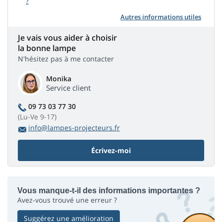
?
Autres informations utiles
Je vais vous aider à choisir
la bonne lampe
N'hésitez pas à me contacter
Monika
Service client
09 73 03 77 30
(Lu-Ve 9-17)
info@lampes-projecteurs.fr
Écrivez-moi
Vous manque-t-il des informations importantes ?
Avez-vous trouvé une erreur ?
Suggérez une amélioration