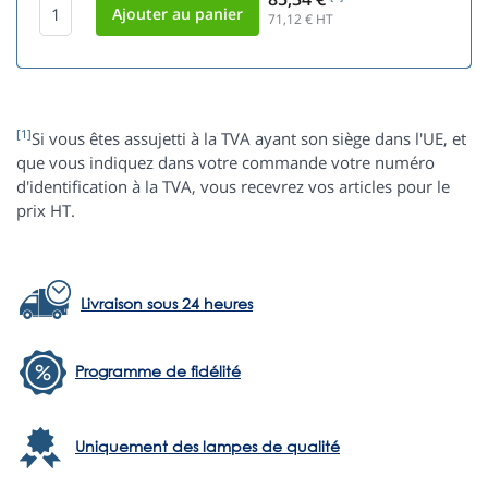
71,12
€ HT
[1]
Si vous êtes assujetti à la TVA ayant son siège dans l'UE, et
que vous indiquez dans votre commande votre numéro
d'identification à la TVA, vous recevrez vos articles pour le
prix HT.
Livraison sous 24 heures
Programme de fidélité
Uniquement des lampes de qualité