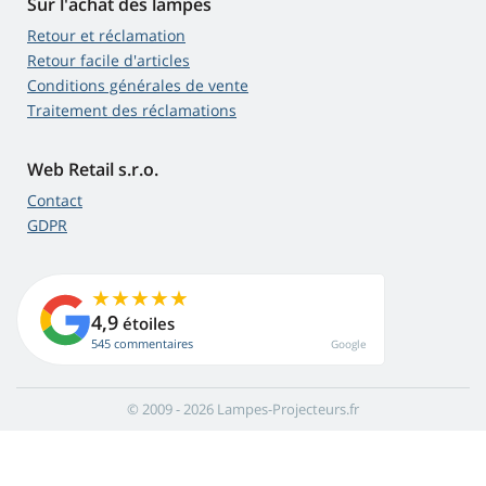
Sur l'achat des lampes
Retour et réclamation
Retour facile d'articles
Conditions générales de vente
Traitement des réclamations
Web Retail s.r.o.
Contact
GDPR
4,9
étoiles
545 commentaires
Google
© 2009 - 2026 Lampes-Projecteurs.fr