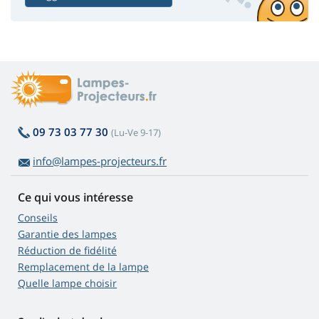
09 73 03 77 30
(Lu-Ve 9-17)
info@lampes-projecteurs.fr
Ce qui vous intéresse
Conseils
Garantie des lampes
Réduction de fidélité
Remplacement de la lampe
Quelle lampe choisir