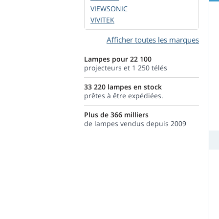
VIEWSONIC
VIVITEK
Afficher toutes les marques
Lampes pour 22 100
projecteurs et 1 250 télés
33 220 lampes en stock
prêtes à être expédiées.
Plus de 366 milliers
de lampes vendus depuis 2009