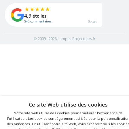
4,9
étoiles
545 commentaires
Google
© 2009 - 2026 Lampes-Projecteurs.fr
Ce site Web utilise des cookies
Notre site web utilise des cookies pour améliorer l'expérience de
l'utilisateur. Les cookies sont également utilisés pour la personnalisatio
des annonces. En utilisant notre site Web, vous acceptez tous les cookie