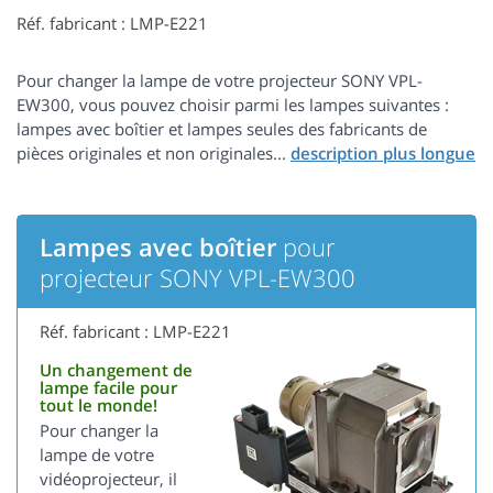
Réf. fabricant : LMP-E221
Pour changer la lampe de votre projecteur SONY VPL-
EW300, vous pouvez choisir parmi les lampes suivantes :
lampes avec boîtier et lampes seules des fabricants de
pièces originales et non originales...
Lampes avec boîtier
pour
projecteur SONY VPL-EW300
Réf. fabricant : LMP-E221
Un changement de
lampe facile pour
tout le monde!
Pour changer la
lampe de votre
vidéoprojecteur, il