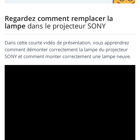
Regardez comment remplacer la
lampe
dans le projecteur SONY
Dans cette courte vidéo de présentation, vous apprendrez
comment démonter correctement la lampe du projecteur
SONY et comment monter correctement une lampe neuve.