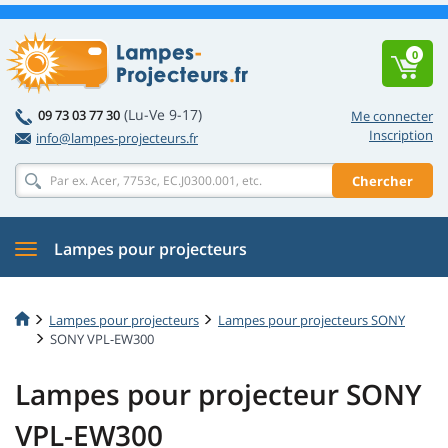
0
(Lu-Ve 9-17)
09 73 03 77 30
Me connecter
Inscription
info@lampes-projecteurs.fr
Chercher
Lampes pour projecteurs
Lampes pour projecteurs
Lampes pour projecteurs SONY
SONY VPL-EW300
Lampes pour projecteur SONY
VPL-EW300