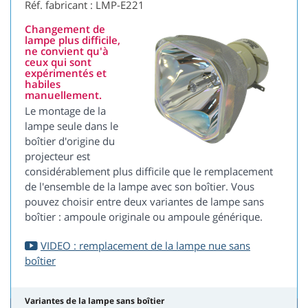
Réf. fabricant : LMP-E221
Changement de
lampe plus difficile,
ne convient qu'à
ceux qui sont
expérimentés et
habiles
manuellement.
Le montage de la
lampe seule dans le
boîtier d'origine du
projecteur est
considérablement plus difficile que le remplacement
de l'ensemble de la lampe avec son boîtier. Vous
pouvez choisir entre deux variantes de lampe sans
boîtier : ampoule originale ou ampoule générique.
VIDEO : remplacement de la lampe nue sans
boîtier
Variantes de la lampe sans boîtier