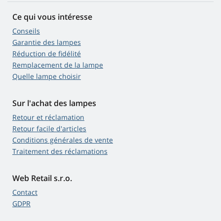
Ce qui vous intéresse
Conseils
Garantie des lampes
Réduction de fidélité
Remplacement de la lampe
Quelle lampe choisir
Sur l'achat des lampes
Retour et réclamation
Retour facile d'articles
Conditions générales de vente
Traitement des réclamations
Web Retail s.r.o.
Contact
GDPR