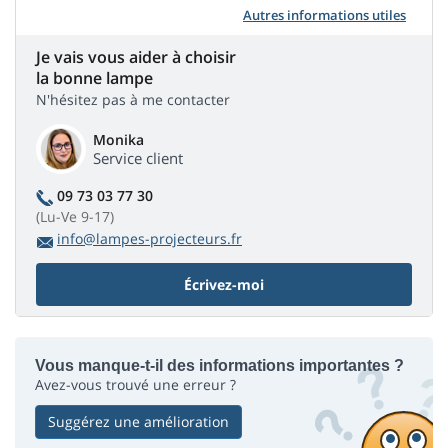
Autres informations utiles
Je vais vous aider à choisir
la bonne lampe
N'hésitez pas à me contacter
Monika
Service client
09 73 03 77 30
(Lu-Ve 9-17)
info@lampes-projecteurs.fr
Écrivez-moi
Vous manque-t-il des informations importantes ?
Avez-vous trouvé une erreur ?
Suggérez une amélioration