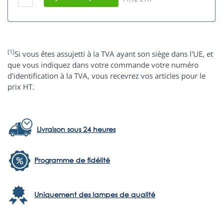
[1]
Si vous êtes assujetti à la TVA ayant son siège dans l'UE, et
que vous indiquez dans votre commande votre numéro
d'identification à la TVA, vous recevrez vos articles pour le
prix HT.
Livraison sous 24 heures
Programme de fidélité
Uniquement des lampes de qualité