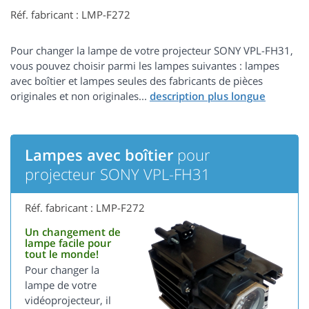
Réf. fabricant : LMP-F272
Pour changer la lampe de votre projecteur SONY VPL-FH31,
vous pouvez choisir parmi les lampes suivantes : lampes
avec boîtier et lampes seules des fabricants de pièces
originales et non originales...
Lampes avec boîtier
pour
projecteur SONY VPL-FH31
Réf. fabricant : LMP-F272
Un changement de
lampe facile pour
tout le monde!
Pour changer la
lampe de votre
vidéoprojecteur, il