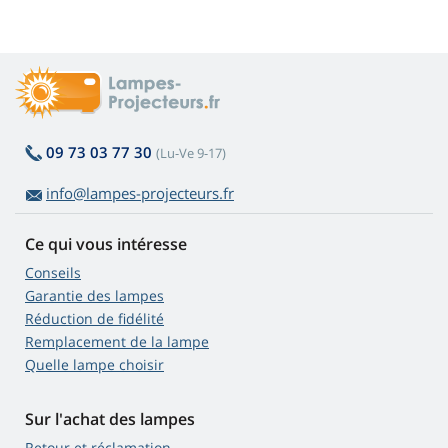
09 73 03 77 30
(Lu-Ve 9-17)
info@lampes-projecteurs.fr
Ce qui vous intéresse
Conseils
Garantie des lampes
Réduction de fidélité
Remplacement de la lampe
Quelle lampe choisir
Sur l'achat des lampes
Retour et réclamation