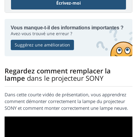
Écrivez-moi
Vous manque-t-il des informations importantes ?
Avez-vous trouvé une erreur ?
Suggérez une amélioration
Regardez comment remplacer la
lampe
dans le projecteur SONY
Dans cette courte vidéo de présentation, vous apprendrez
comment démonter correctement la lampe du projecteur
SONY et comment monter correctement une lampe neuve.