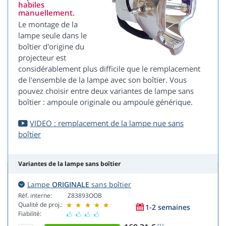
habiles
manuellement.
Le montage de la
lampe seule dans le
boîtier d'origine du
projecteur est
considérablement plus difficile que le remplacement
de l'ensemble de la lampe avec son boîtier. Vous
pouvez choisir entre deux variantes de lampe sans
boîtier : ampoule originale ou ampoule générique.
VIDEO : remplacement de la lampe nue sans
boîtier
Variantes de la lampe sans boîtier
Lampe
ORIGINALE
sans boîtier
Réf. interne:
Z83893OOB
Qualité de proj.:
1-2 semaines
Fiabilité:
[1]