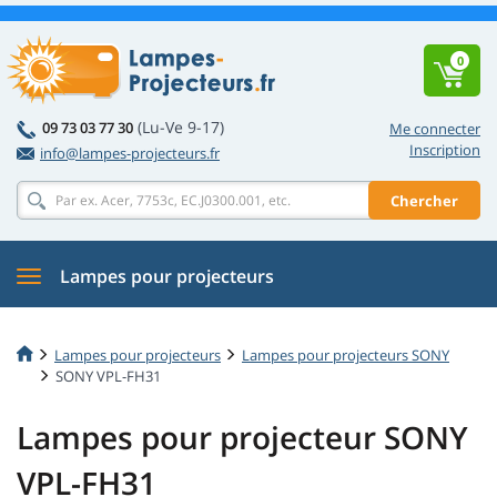
0
(Lu-Ve 9-17)
09 73 03 77 30
Me connecter
Inscription
info@lampes-projecteurs.fr
Chercher
Lampes pour projecteurs
Lampes pour projecteurs
Lampes pour projecteurs SONY
SONY VPL-FH31
Lampes pour projecteur SONY
VPL-FH31