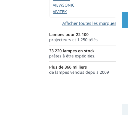
VIEWSONIC
VIVITEK
Afficher toutes les marques
Lampes pour 22 100
projecteurs et 1 250 télés
33 220 lampes en stock
prêtes à être expédiées.
Plus de 366 milliers
de lampes vendus depuis 2009