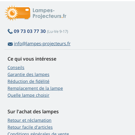
09 73 03 77 30
(Lu-Ve 9-17)
info@lampes-projecteurs.fr
Ce qui vous intéresse
Conseils
Garantie des lampes
Réduction de fidélité
Remplacement de la lampe
Quelle lampe choisir
Sur l'achat des lampes
Retour et réclamation
Retour facile d'articles
Conditions générales de vente