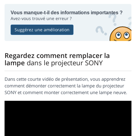
Vous manque-t-il des informations importantes ?
Avez-vous trouvé une erreur ?
Suggérez une amélioration
Regardez comment remplacer la
lampe
dans le projecteur SONY
Dans cette courte vidéo de présentation, vous apprendrez
comment démonter correctement la lampe du projecteur
SONY et comment monter correctement une lampe neuve.