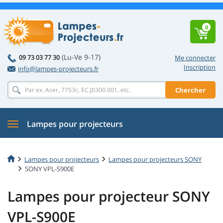
0
(Lu-Ve 9-17)
09 73 03 77 30
Me connecter
Inscription
info@lampes-projecteurs.fr
Chercher
Lampes pour projecteurs
Lampes pour projecteurs
Lampes pour projecteurs SONY
SONY VPL-S900E
Lampes pour projecteur SONY
VPL-S900E