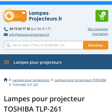
0
(Lu-Ve 9-17)
09 73 03 77 30
Me connecter
Inscription
info@lampes-projecteurs.fr
Chercher
Lampes pour projecteurs
Lampes pour projecteurs
Lampes pour projecteurs TOSHIBA
TOSHIBA TLP-261
Lampes pour projecteur
TOSHIBA TLP-261