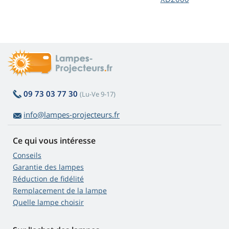
09 73 03 77 30
(Lu-Ve 9-17)
info@lampes-projecteurs.fr
Ce qui vous intéresse
Conseils
Garantie des lampes
Réduction de fidélité
Remplacement de la lampe
Quelle lampe choisir