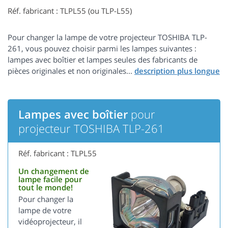
Réf. fabricant : TLPL55 (ou TLP-L55)
Pour changer la lampe de votre projecteur TOSHIBA TLP-
261, vous pouvez choisir parmi les lampes suivantes :
lampes avec boîtier et lampes seules des fabricants de
pièces originales et non originales...
Lampes avec boîtier
pour
projecteur TOSHIBA TLP-261
Réf. fabricant : TLPL55
Un changement de
lampe facile pour
tout le monde!
Pour changer la
lampe de votre
vidéoprojecteur, il