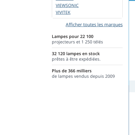
VIEWSONIC
VIVITEK
Afficher toutes les marques
Lampes pour 22 100
projecteurs et 1 250 télés
32 120 lampes en stock
prêtes à être expédiées.
Plus de 366 milliers
de lampes vendus depuis 2009