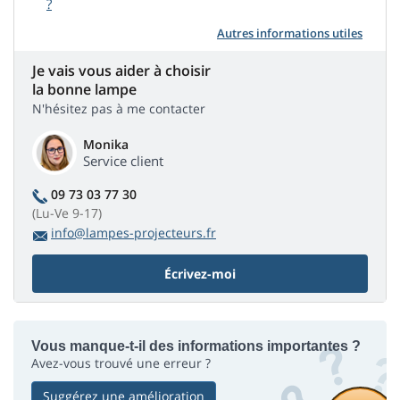
?
Autres informations utiles
Je vais vous aider à choisir
la bonne lampe
N'hésitez pas à me contacter
Monika
Service client
09 73 03 77 30
(Lu-Ve 9-17)
info@lampes-projecteurs.fr
Écrivez-moi
Vous manque-t-il des informations importantes ?
Avez-vous trouvé une erreur ?
Suggérez une amélioration