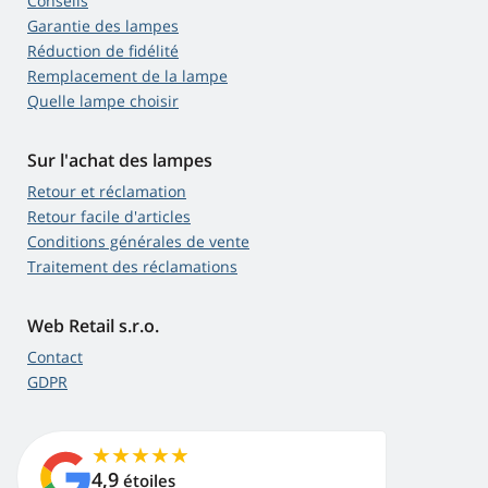
Conseils
Garantie des lampes
Réduction de fidélité
Remplacement de la lampe
Quelle lampe choisir
Sur l'achat des lampes
Retour et réclamation
Retour facile d'articles
Conditions générales de vente
Traitement des réclamations
Web Retail s.r.o.
Contact
GDPR
4,9
étoiles