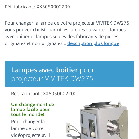
Réf. fabricant : XX5050002200
Pour changer la lampe de votre projecteur VIVITEK DW275,
vous pouvez choisir parmi les lampes suivantes : lampes
avec boîtier et lampes seules des fabricants de pièces
originales et non originales...
Lampes avec boîtier
pour
projecteur VIVITEK DW275
Réf. fabricant : XX5050002200
Un changement de
lampe facile pour
tout le monde!
Pour changer la
lampe de votre
vidéoprojecteur, il