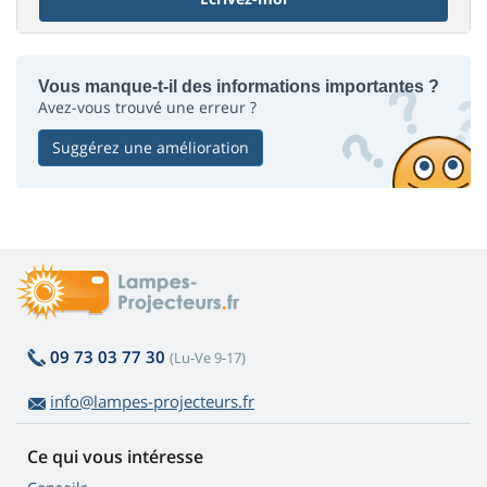
Vous manque-t-il des informations importantes ?
Avez-vous trouvé une erreur ?
Suggérez une amélioration
09 73 03 77 30
(Lu-Ve 9-17)
info@lampes-projecteurs.fr
Ce qui vous intéresse