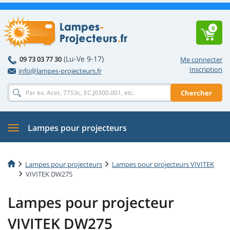
0
(Lu-Ve 9-17)
09 73 03 77 30
Me connecter
Inscription
info@lampes-projecteurs.fr
Chercher
Lampes pour projecteurs
Lampes pour projecteurs
Lampes pour projecteurs VIVITEK
VIVITEK DW275
Lampes pour projecteur
VIVITEK DW275