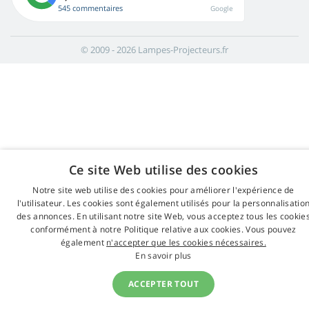
545 commentaires
Google
© 2009 - 2026 Lampes-Projecteurs.fr
Ce site Web utilise des cookies
Notre site web utilise des cookies pour améliorer l'expérience de
l'utilisateur. Les cookies sont également utilisés pour la personnalisatio
des annonces. En utilisant notre site Web, vous acceptez tous les cookie
conformément à notre Politique relative aux cookies. Vous pouvez
également
n'accepter que les cookies nécessaires.
En savoir plus
ACCEPTER TOUT