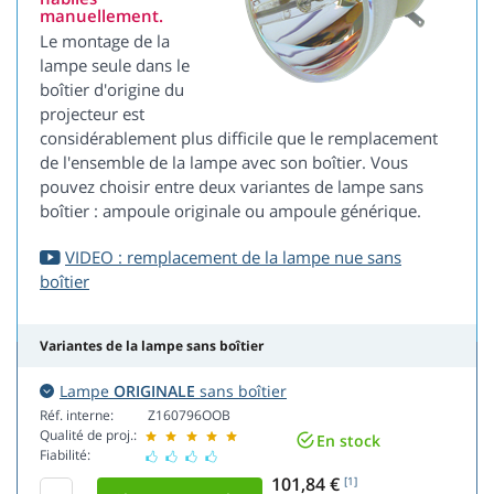
manuellement.
Le montage de la
lampe seule dans le
boîtier d'origine du
projecteur est
considérablement plus difficile que le remplacement
de l'ensemble de la lampe avec son boîtier. Vous
pouvez choisir entre deux variantes de lampe sans
boîtier : ampoule originale ou ampoule générique.
VIDEO : remplacement de la lampe nue sans
boîtier
Variantes de la lampe sans boîtier
Lampe
ORIGINALE
sans boîtier
Réf. interne:
Z160796OOB
Qualité de proj.:
En stock
Fiabilité:
101,84 €
[1]