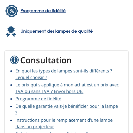
Programme de fidélité
Uniquement des lampes de qualité
Consultation
En quoi les types de lampes sont-ils différents ?
Lequel choisir ?
Le prix qui s'applique à mon achat est un prix avec
TVA ou sans TVA ? Envoi hors UE.
Programme de fidélité
De quelle garantie vais-je bénéficier pour la lampe
?
Instructions pour le remplacement d'une lampe
dans un projecteur